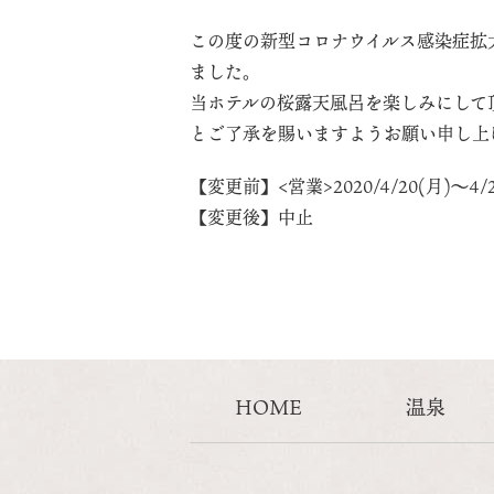
この度の新型コロナウイルス感染症拡
ました。
当ホテルの桜露天風呂を楽しみにして
とご了承を賜いますようお願い申し上
【変更前】<営業>2020/4/20(月)～4/2
【変更後】中止
HOME
温泉