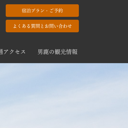
宿泊プラン・ご予約
よくある質問とお問い合わせ
通アクセス
男鹿の観光情報