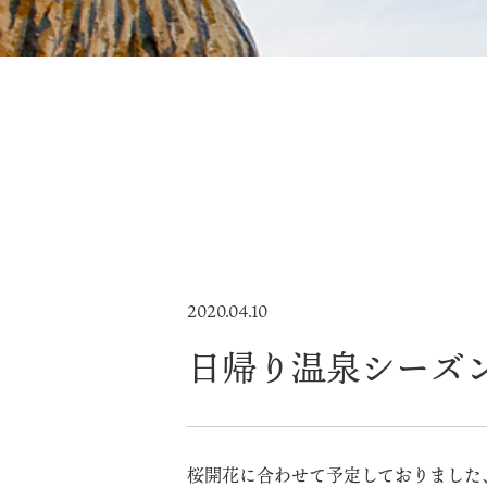
2020.04.10
日帰り温泉シーズ
桜開花に合わせて予定しておりました