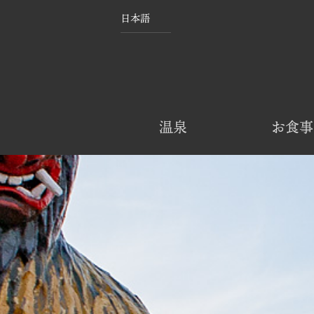
日本語
温泉
お食事