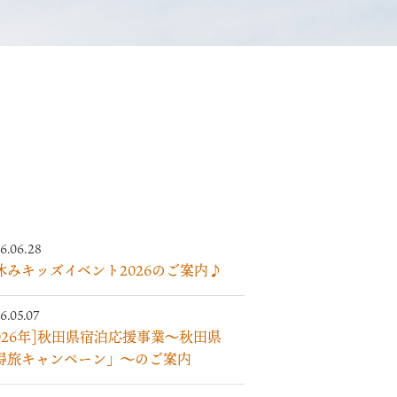
6.06.28
休みキッズイベント2026のご案内♪
6.05.07
2026年]秋田県宿泊応援事業～秋田県
得旅キャンペーン」～のご案内