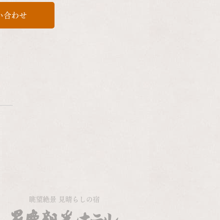
い合わせ
眺望絶景 見晴らしの宿