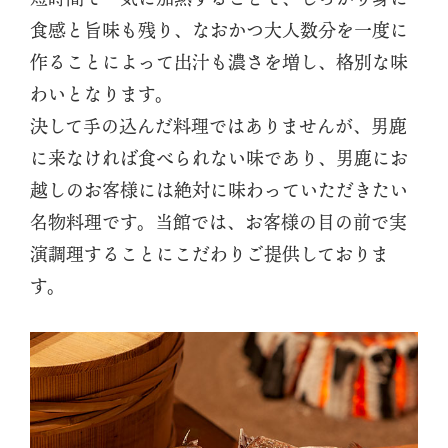
食感と旨味も残り、なおかつ大人数分を一度に
作ることによって出汁も濃さを増し、格別な味
わいとなります。
決して手の込んだ料理ではありませんが、男鹿
に来なければ食べられない味であり、男鹿にお
越しのお客様には絶対に味わっていただきたい
名物料理です。当館では、お客様の目の前で実
演調理することにこだわりご提供しておりま
す。