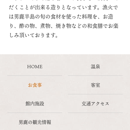
だくことが出来る造りとなっています。漁火で
は男鹿半島の旬の食材を使った料理を、お造
り、酢の物、煮物、焼き物などの和食膳でお楽
しみ頂いております。
HOME
温泉
お食事
客室
館内施設
交通アクセス
男鹿の観光情報