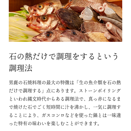
石の熱だけで調理をするという
調理法
男鹿の石焼料理の最大の特徴は「生の魚介類を石の熱
だけで調理する」点にあります。ストーンボイリング
といわれ縄文時代からある調理法で、真っ赤になるま
で焼けた石でごく短時間に汁を沸かし、一気に調理す
ることにより、ガスコンロなどを使った鍋とは一味違
った特有の味わいを楽しむことができます。