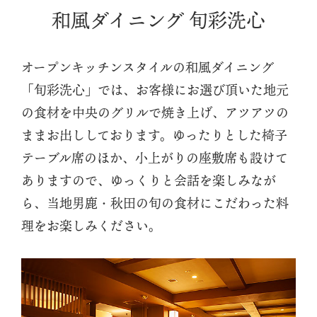
和風ダイニング 旬彩洗心
オープンキッチンスタイルの和風ダイニング
「旬彩洗心」では、お客様にお選び頂いた地元
の食材を中央のグリルで焼き上げ、アツアツの
ままお出ししております。ゆったりとした椅子
テーブル席のほか、小上がりの座敷席も設けて
ありますので、ゆっくりと会話を楽しみなが
ら、当地男鹿・秋田の旬の食材にこだわった料
理をお楽しみください。