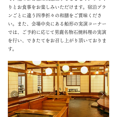
りとお食事をお楽しみいただけます。宿泊プラ
ンごとに違う四季折々の和膳をご賞味くださ
い。また、会場中央にある船形の実演コーナー
では、ご予約に応じて男鹿名物石焼料理の実演
を行い、できたてをお召し上がり頂いておりま
す。