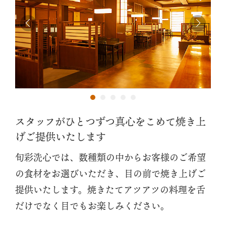
スタッフがひとつずつ真心をこめて焼き上
げご提供いたします
旬彩洗心では、数種類の中からお客様のご希望
の食材をお選びいただき、目の前で焼き上げご
提供いたします。焼きたてアツアツの料理を舌
だけでなく目でもお楽しみください。