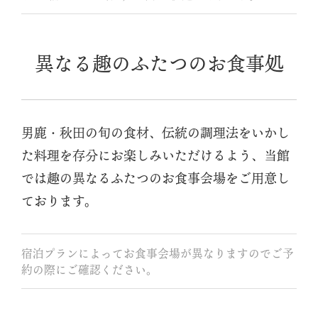
異なる趣のふたつのお食事処
男鹿・秋田の旬の食材、伝統の調理法をいかし
た料理を存分にお楽しみいただけるよう、当館
では趣の異なるふたつのお食事会場をご用意し
ております。
宿泊プランによってお食事会場が異なりますのでご予
約の際にご確認ください。