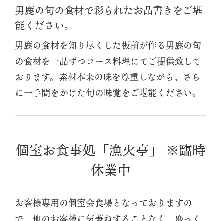
男鹿の旬の食材で彩られたお品書きをご堪
能ください。
男鹿の食材を知り尽くした板前が作る男鹿の旬
の食材を一品ずつコース料理にてご提供致して
おります。素材本来の味を尊重しながら、さら
に一手間をかけた旬の味覚をご堪能ください。
個室お食事処「漁火亭」 ※臨時
休業中
お客様専用の個室会食場となっておりますの
で、他のお客様に気兼ねすることなく、ゆっく