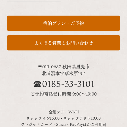
宿泊プラン・ご予約
よくある質問とお問い合わせ
〒010-0687 秋田県男鹿市
北浦湯本字草木原13-1
☎0185-33-3101
ご予約電話受付時間 9:00～19:00
全館フリーWi-Fi
チェックイン15:00・チェックアウト10:00
クレジットカード・Suica・PayPayほかご利用可