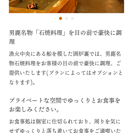
男鹿名物「石焼料理」を目の前で豪快に調
理
漁火中央にある船を模した囲炉裏では、男鹿名
物石焼料理をお客様の目の前で豪快に調理、ご
提供いたします(プランによってはオプションと
なります)。
プライベートな空間でゆっくりとお食事を
お楽しみください。
お食事処は個室に仕切られており、周りを気に
せずゆっくりと落ち着いてお食事をご満喫いた