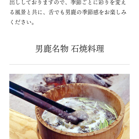
出ししておりますので、季節ごとに彩りを変え
る風景と共に、舌でも男鹿の季節感をお楽しみ
ください。
男鹿名物 石焼料理