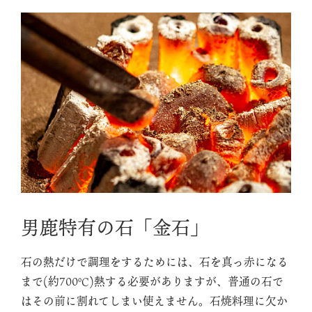
男鹿特有の石「金石」
石の熱だけで調理をするためには、石を真っ赤になる
まで(約700℃)熱する必要がありますが、普通の石で
はその前に割れてしまい使えません。石焼料理に欠か