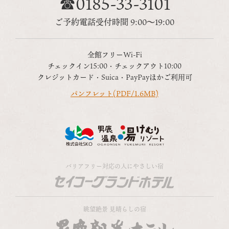
☎0185-33-3101
ご予約電話受付時間 9:00～19:00
全館フリーWi-Fi
チェックイン15:00・チェックアウト10:00
クレジットカード・Suica・PayPayほかご利用可
パンフレット(PDF/1.6MB)
バリアフリー対応の人にやさしい宿
眺望絶景 見晴らしの宿