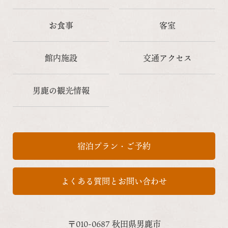
お食事
客室
館内施設
交通アクセス
男鹿の観光情報
宿泊プラン・ご予約
よくある質問とお問い合わせ
〒010-0687 秋田県男鹿市