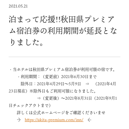
2021.05.21
泊まって応援!!秋田県プレミア
ム宿泊券の利用期間が延長とな
りました。
・当ホテルは秋田県プレミアム宿泊券が利用可能の宿です。
・利用期間：（変更前）2021年6月30日まで
除外日：2021年4月29日～5月9日 ⇒ （2021年4月
23日現在）※除外日もご利用可能になりました。
⇒（変更後）～2021年8月31日（2021年9月1
日チェックアウトまで）
詳しくは公式ホームページをご確認くださいませ
→
https://akita-premium.com/inn/
←