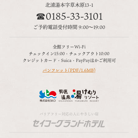
北浦湯本字草木原13-1
☎0185-33-3101
ご予約電話受付時間 9:00～19:00
全館フリーWi-Fi
チェックイン15:00・チェックアウト10:00
クレジットカード・Suica・PayPayほかご利用可
パンフレット(PDF/1.6MB)
バリアフリー対応の人にやさしい宿