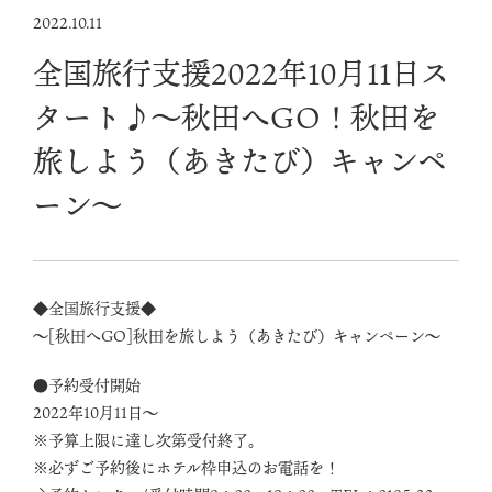
2022.10.11
全国旅行支援2022年10月11日ス
タート♪～秋田へGO！秋田を
旅しよう（あきたび）キャンペ
ーン～
◆全国旅行支援◆
～[秋田へGO]秋田を旅しよう（あきたび）キャンペーン～
●予約受付開始
2022年10月11日～
※予算上限に達し次第受付終了。
※必ずご予約後にホテル枠申込のお電話を！