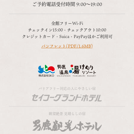
ご予約電話受付時間 9:00～19:00
全館フリーWi-Fi
チェックイン15:00・チェックアウト10:00
クレジットカード・Suica・PayPayほかご利用可
パンフレット(PDF/1.6MB)
バリアフリー対応の人にやさしい宿
眺望絶景 見晴らしの宿