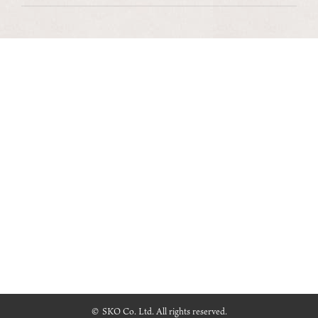
© SKO Co. Ltd. All rights reserved.