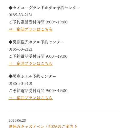
◆セイコーグランドホテル予約センター
0185-33-2131
ご予約電話受付時間 9:00～19:00
⇒ 宿泊プランはこちら
◆男鹿観光ホテル予約センター
0185-33-2121
ご予約電話受付時間 9:00～19:00
⇒ 宿泊プランはこちら
◆男鹿ホテル予約センター
0185-33-3101
ご予約電話受付時間 9:00～19:00
⇒ 宿泊プランはこちら
2026.06.28
夏休みキッズイベント2026のご案内♪