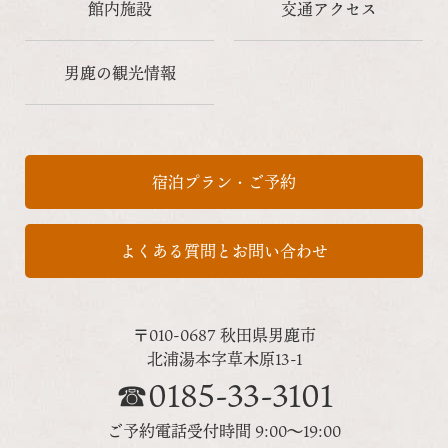
館内施設
交通アクセス
男鹿の観光情報
宿泊プラン・ご予約
よくある質問とお問い合わせ
〒010-0687 秋田県男鹿市
北浦湯本字草木原13-1
☎0185-33-3101
ご予約電話受付時間 9:00～19:00