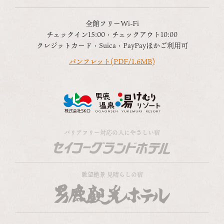
全館フリーWi-Fi
チェックイン15:00・チェックアウト10:00
クレジットカード・Suica・PayPayほかご利用可
パンフレット(PDF/1.6MB)
バリアフリー対応の人にやさしい宿
眺望絶景 見晴らしの宿