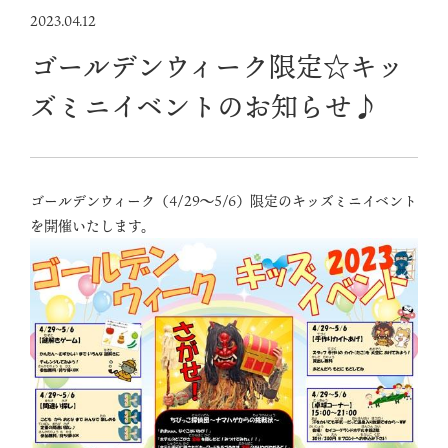
2023.04.12
ゴールデンウィーク限定☆キッ
ズミニイベントのお知らせ♪
ゴールデンウィーク（4/29～5/6）限定のキッズミニイベント
を開催いたします。