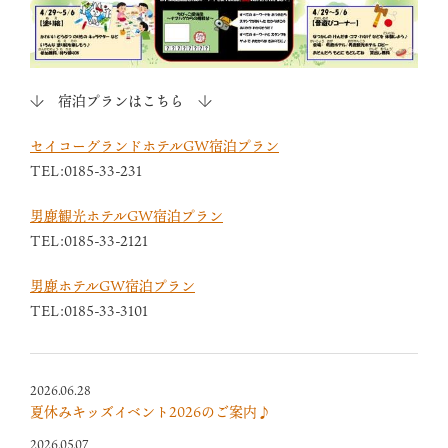
↓ 宿泊プランはこちら ↓
セイコーグランドホテルGW宿泊プラン
TEL:0185-33-231
男鹿観光ホテルGW宿泊プラン
TEL:0185-33-2121
男鹿ホテルGW宿泊プラン
TEL:0185-33-3101
2026.06.28
夏休みキッズイベント2026のご案内♪
2026.05.07